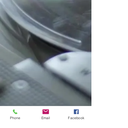
Phone
Email
Facebook